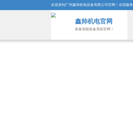
欢迎来到广州鑫帅机电设备有限公司官网！全国服务热线：1
鑫帅机电官网
装备智能装备系统官网！