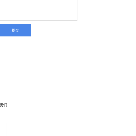
提交
我们